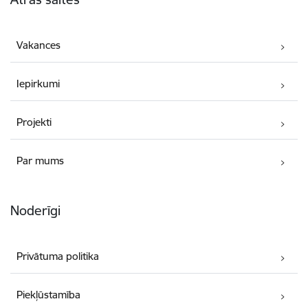
Vakances
Iepirkumi
Projekti
Par mums
Noderīgi
Privātuma politika
Piekļūstamība