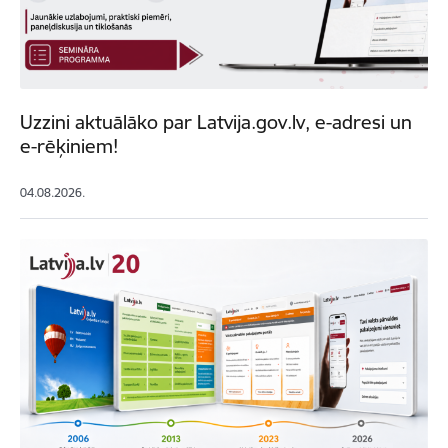
Uzzini aktuālāko par Latvija.gov.lv, e-adresi un
e-rēķiniem!
04.08.2026.