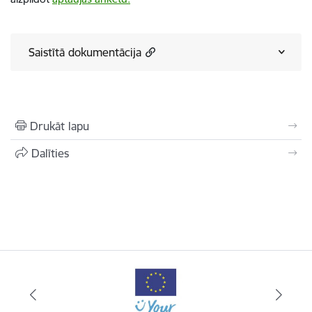
Saistītā dokumentācija
Drukāt lapu
Dalīties