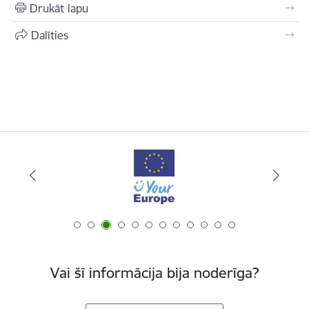
Drukāt lapu
Dalīties
Vai šī informācija bija noderīga?