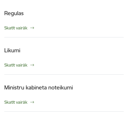
Regulas
Skatīt vairāk
Likumi
Skatīt vairāk
Ministru kabineta noteikumi
Skatīt vairāk