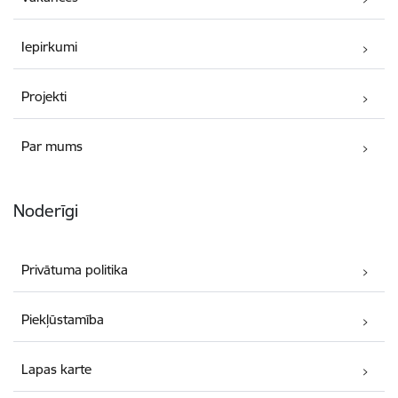
Iepirkumi
Projekti
Par mums
Noderīgi
Privātuma politika
Piekļūstamība
Lapas karte