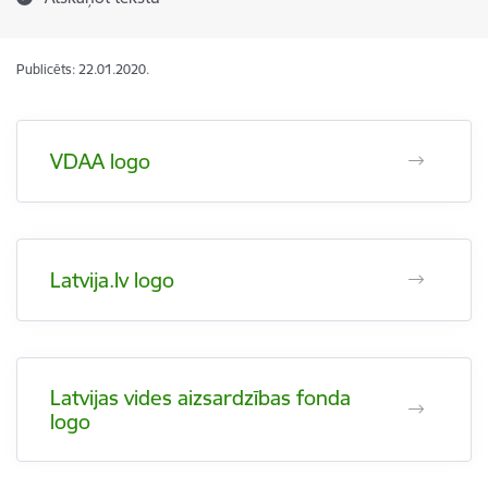
Publicēts: 22.01.2020.
VDAA logo
Latvija.lv logo
Latvijas vides aizsardzības fonda
logo