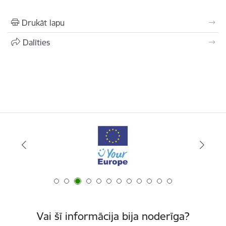
Drukāt lapu
Dalīties
Vai šī informācija bija noderīga?