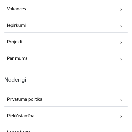
Vakances
Iepirkumi
Projekti
Par mums
Noderīgi
Privātuma politika
Piekļūstamība