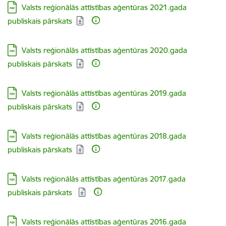
Lejupielādēt:
Valsts reģionālās attīstības aģentūras 2021.gada
publiskais pārskats
Lejupielādēt:
Valsts reģionālās attīstības aģentūras 2020.gada
publiskais pārskats
Lejupielādēt:
Valsts reģionālās attīstības aģentūras 2019.gada
publiskais pārskats
Lejupielādēt:
Valsts reģionālās attīstības aģentūras 2018.gada
publiskais pārskats
Lejupielādēt:
Valsts reģionālās attīstības aģentūras 2017.gada
publiskais pārskats
Lejupielādēt:
Valsts reģionālās attīstības aģentūras 2016.gada