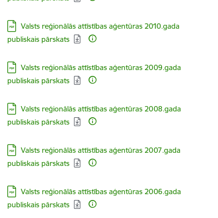
Lejupielādēt:
Valsts reģionālās attīstības aģentūras 2010.gada
publiskais pārskats
Lejupielādēt:
Valsts reģionālās attīstības aģentūras 2009.gada
publiskais pārskats
Lejupielādēt:
Valsts reģionālās attīstības aģentūras 2008.gada
publiskais pārskats
Lejupielādēt:
Valsts reģionālās attīstības aģentūras 2007.gada
publiskais pārskats
Lejupielādēt:
Valsts reģionālās attīstības aģentūras 2006.gada
publiskais pārskats