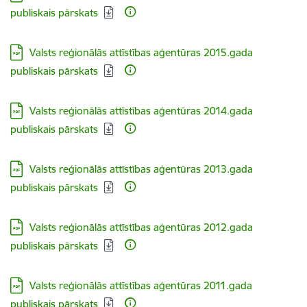
publiskais pārskats
Lejupielādēt:
Valsts reģionālās attīstības aģentūras 2015.gada
publiskais pārskats
Lejupielādēt:
Valsts reģionālās attīstības aģentūras 2014.gada
publiskais pārskats
Lejupielādēt:
Valsts reģionālās attīstības aģentūras 2013.gada
publiskais pārskats
Lejupielādēt:
Valsts reģionālās attīstības aģentūras 2012.gada
publiskais pārskats
Lejupielādēt:
Valsts reģionālās attīstības aģentūras 2011.gada
publiskais pārskats