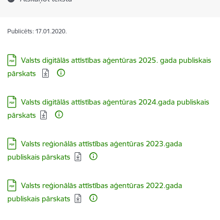
Publicēts: 17.01.2020.
Lejupielādēt:
Valsts digitālās attīstības aģentūras 2025. gada publiskais
pārskats
Lejupielādēt:
Valsts digitālās attīstības aģentūras 2024.gada publiskais
pārskats
Lejupielādēt:
Valsts reģionālās attīstības aģentūras 2023.gada
publiskais pārskats
Lejupielādēt:
Valsts reģionālās attīstības aģentūras 2022.gada
publiskais pārskats