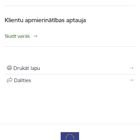
Klientu apmierinātības aptauja
Skatīt vairāk
Drukāt lapu
Dalīties