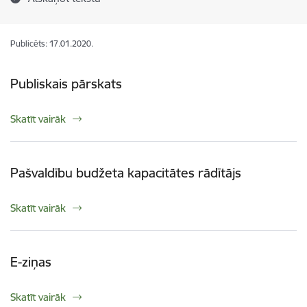
Publicēts: 17.01.2020.
Publiskais pārskats
Skatīt vairāk
Pašvaldību budžeta kapacitātes rādītājs
Skatīt vairāk
E-ziņas
Skatīt vairāk