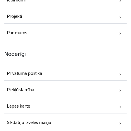
Projekti
Par mums
Noderīgi
Privātuma politika
Piekļūstamība
Lapas karte
Sīkdatņu izvēles maiņa