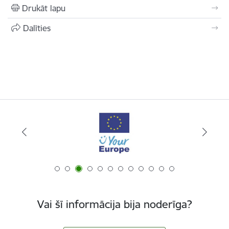
Drukāt lapu
Dalīties
Vai šī informācija bija noderīga?