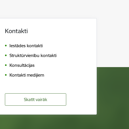
Kontakti
Iestādes kontakti
Struktūrvienību kontakti
Konsultācijas
Kontakti medijiem
Skatīt vairāk