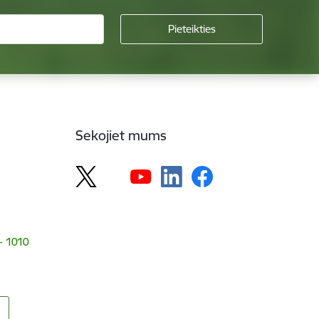
Sekojiet mums
 - 1010