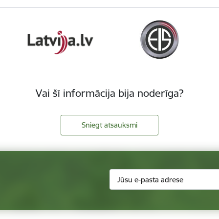
Vai šī informācija bija noderīga?
Sniegt atsauksmi