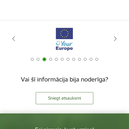
Vai šī informācija bija noderīga?
Sniegt atsauksmi