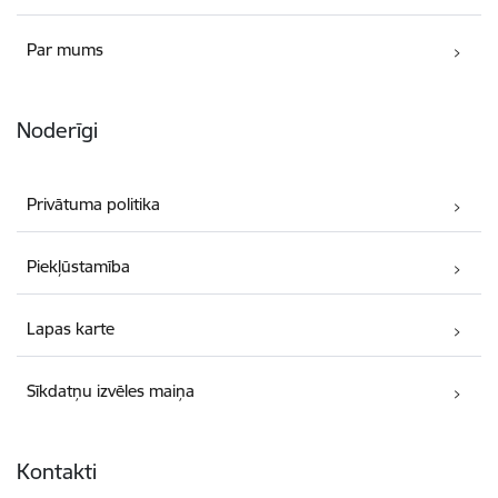
Par mums
Noderīgi
Privātuma politika
Piekļūstamība
Lapas karte
Sīkdatņu izvēles maiņa
Kontakti