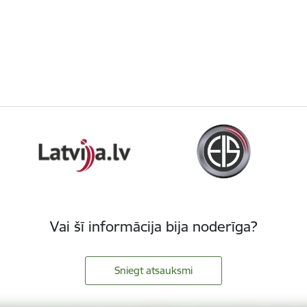
Vai šī informācija bija noderīga?
Sniegt atsauksmi