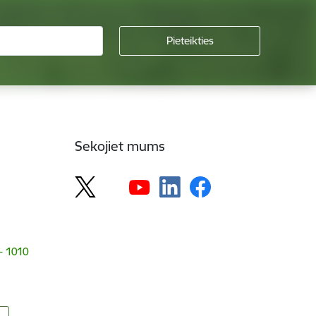
Sekojiet mums
 - 1010