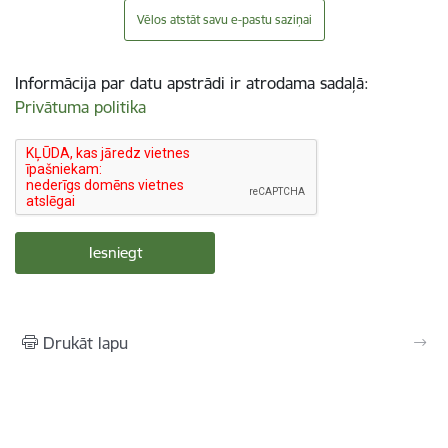
Vēlos atstāt savu e-pastu saziņai
Informācija par datu apstrādi ir atrodama sadaļā:
Privātuma politika
Drukāt lapu