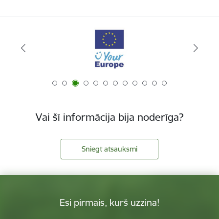
Vai šī informācija bija noderīga?
Sniegt atsauksmi
Esi pirmais, kurš uzzina!