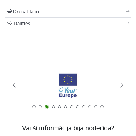
Drukāt lapu
Dalīties
Vai šī informācija bija noderīga?