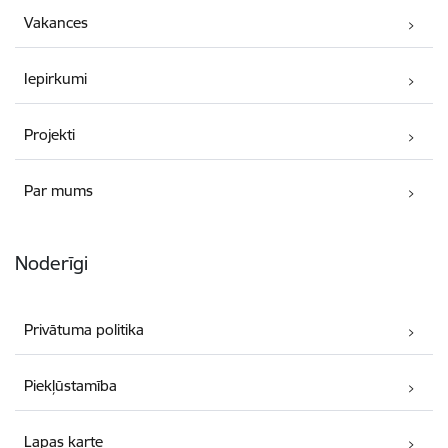
Vakances
Iepirkumi
Projekti
Par mums
Noderīgi
Privātuma politika
Piekļūstamība
Lapas karte