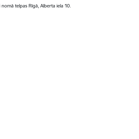
 nomā telpas Rīgā, Alberta iela 10.