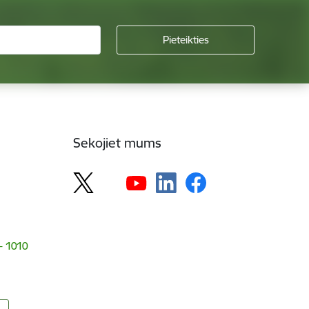
Sekojiet mums
 - 1010