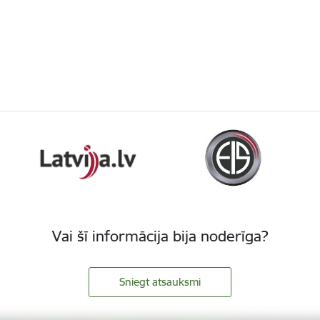
Vai šī informācija bija noderīga?
Sniegt atsauksmi