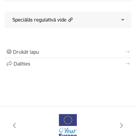
Speciālās regulatīvā vide
Drukāt lapu
Dalīties