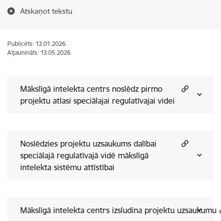
Atskaņot tekstu
Publicēts: 13.01.2026.
Atjaunināts: 13.05.2026.
Mākslīgā intelekta centrs noslēdz pirmo
projektu atlasi speciālajai regulatīvajai videi
Noslēdzies projektu uzsaukums dalībai
speciālajā regulatīvajā vidē mākslīgā
intelekta sistēmu attīstībai
Mākslīgā intelekta centrs izsludina projektu uzsaukumu