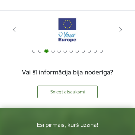
Vai šī informācija bija noderīga?
Sniegt atsauksmi
Esi pirmais, kurš uzzina!