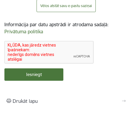
Vēlos atstāt savu e-pastu saziņai
Informācija par datu apstrādi ir atrodama sadaļā:
Privātuma politika
Drukāt lapu