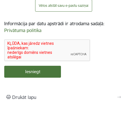
Vēlos atstāt savu e-pastu saziņai
Informācija par datu apstrādi ir atrodama sadaļā:
Privātuma politika
Drukāt lapu