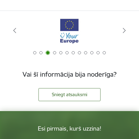
Vai šī informācija bija noderīga?
Sniegt atsauksmi
Esi pirmais, kurš uzzina!