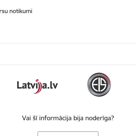
rsu notikumi
Vai šī informācija bija noderīga?