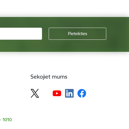
Sekojiet mums
 - 1010