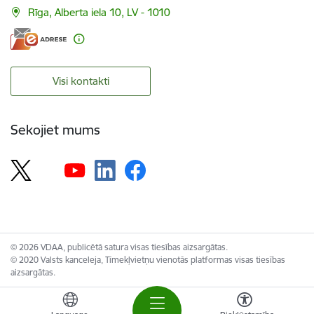
Rīga, Alberta iela 10, LV - 1010
Visi kontakti
Sekojiet mums
© 2026 VDAA, publicētā satura visas tiesības aizsargātas.
© 2020 Valsts kanceleja, Tīmekļvietņu vienotās platformas visas tiesības
aizsargātas.