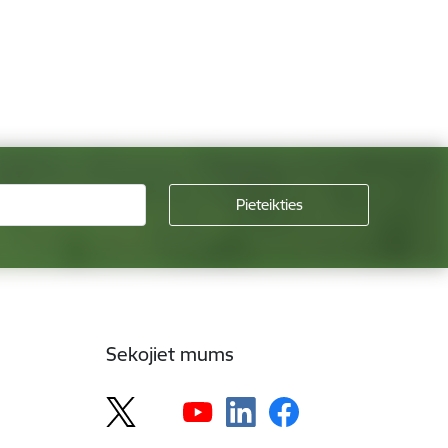
Sekojiet mums