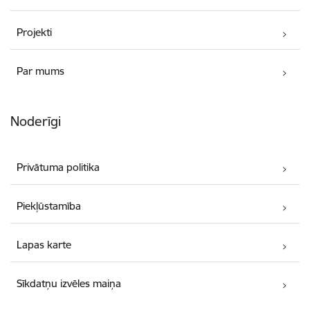
Projekti
Par mums
Noderīgi
Privātuma politika
Piekļūstamība
Lapas karte
Sīkdatņu izvēles maiņa