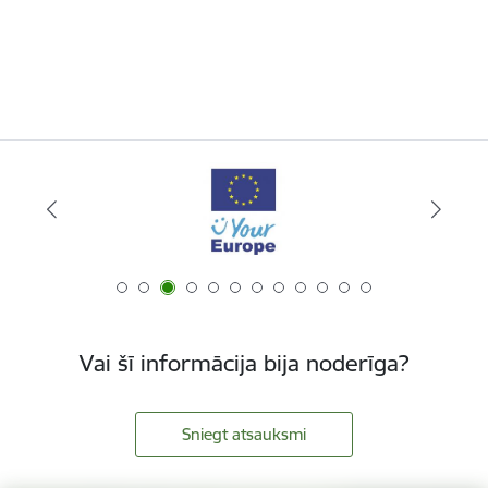
Vai šī informācija bija noderīga?
Sniegt atsauksmi