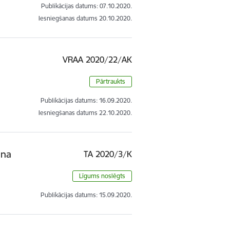
Publikācijas datums:
07.10.2020.
Iesniegšanas datums
20.10.2020.
VRAA 2020/22/AK
Pārtraukts
Publikācijas datums:
16.09.2020.
Iesniegšanas datums
22.10.2020.
ana
TA 2020/3/K
Līgums noslēgts
Publikācijas datums:
15.09.2020.