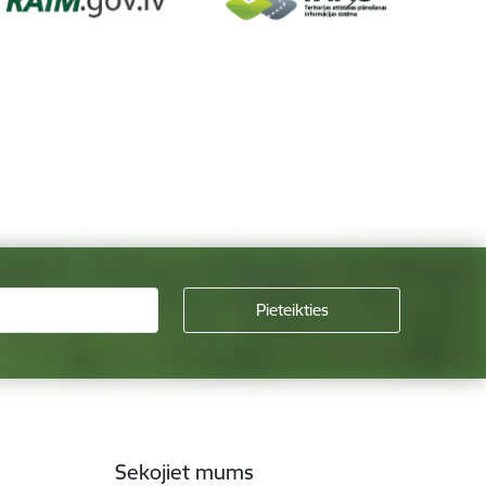
Sekojiet mums