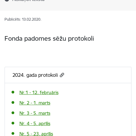
Publicēts: 13.02.2020.
Fonda padomes sēžu protokoli
2024. gada protokoli
Nr.1 - 12. februāris
Nr. 2 - 1. marts
Nr. 3 - 5. marts
Nr. 4 - 5. aprīlis
Nr. 5 - 23. aprīlis