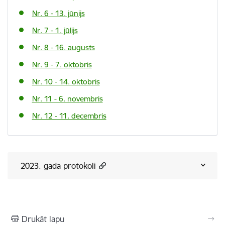
Nr. 6 - 13. jūnijs
Nr. 7 - 1. jūlijs
Nr. 8 - 16. augusts
Nr. 9 - 7. oktobris
Nr. 10 - 14. oktobris
Nr. 11 - 6. novembris
Nr. 12 - 11. decembris
2023. gada protokoli
Drukāt lapu