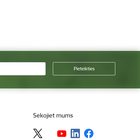
Sekojiet mums