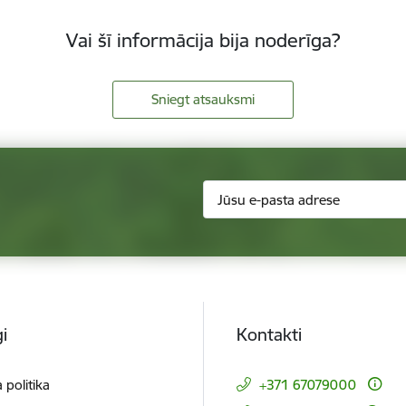
Vai šī informācija bija noderīga?
Sniegt atsauksmi
i
Kontakti
 politika
+371 67079000