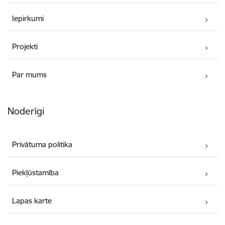
Iepirkumi
Projekti
Par mums
Noderīgi
Privātuma politika
Piekļūstamība
Lapas karte