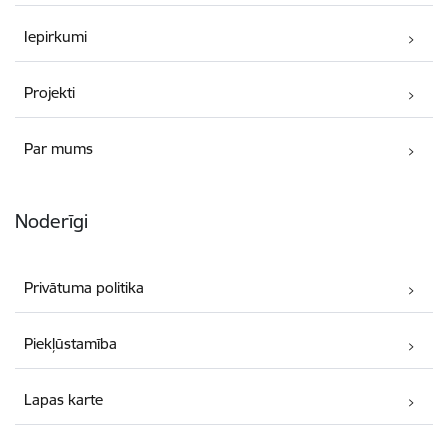
Iepirkumi
Projekti
Par mums
Noderīgi
Privātuma politika
Piekļūstamība
Lapas karte