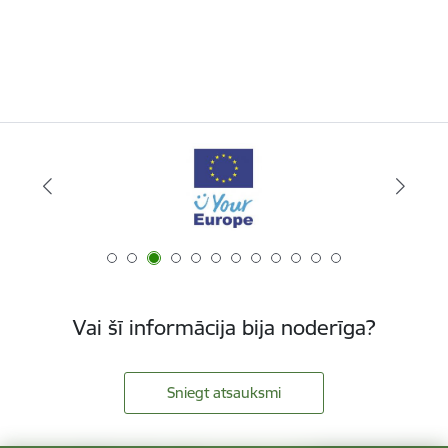
Vai šī informācija bija noderīga?
Sniegt atsauksmi