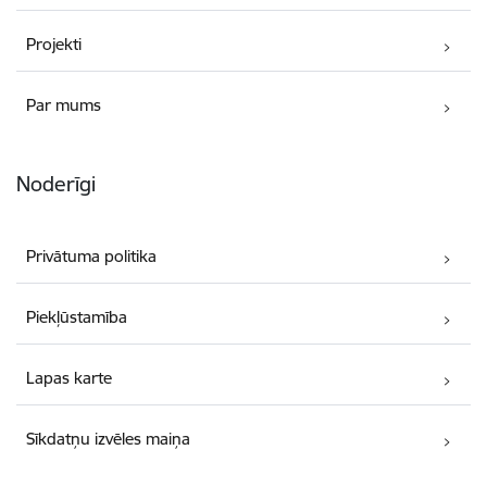
Projekti
Par mums
Noderīgi
Privātuma politika
Piekļūstamība
Lapas karte
Sīkdatņu izvēles maiņa