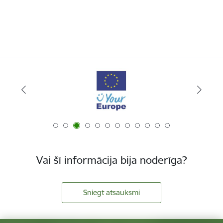
Vai šī informācija bija noderīga?
Sniegt atsauksmi