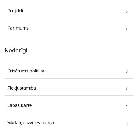
Projekti
Par mums
Noderīgi
Privātuma politika
Piekļūstamība
Lapas karte
Sīkdatņu izvēles maiņa