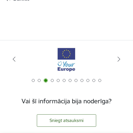
Vai šī informācija bija noderīga?
Sniegt atsauksmi