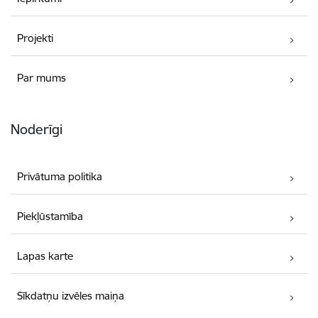
Projekti
Par mums
Noderīgi
Privātuma politika
Piekļūstamība
Lapas karte
Sīkdatņu izvēles maiņa