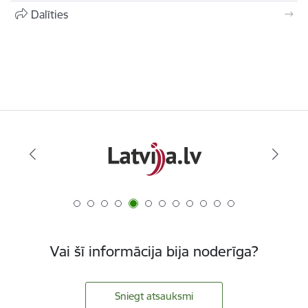
Dalīties
Vai šī informācija bija noderīga?
Sniegt atsauksmi