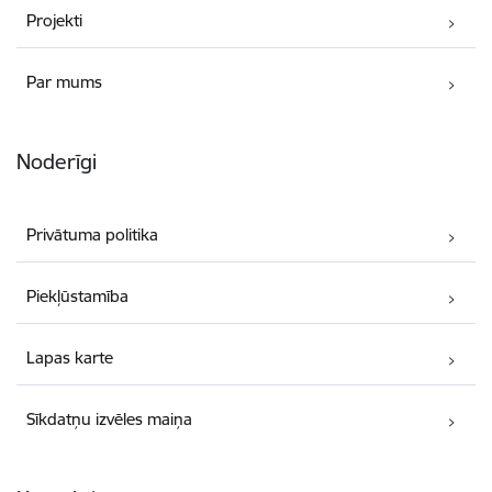
Projekti
Par mums
Noderīgi
Privātuma politika
Piekļūstamība
Lapas karte
Sīkdatņu izvēles maiņa