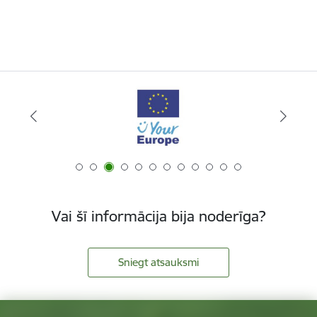
Vai šī informācija bija noderīga?
Sniegt atsauksmi