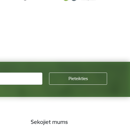
Sekojiet mums