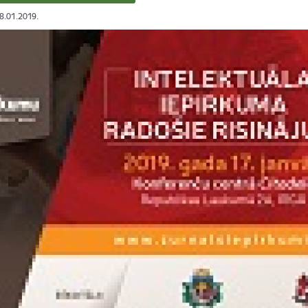
28.01.2019.