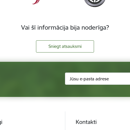
Vai šī informācija bija noderīga?
Sniegt atsauksmi
i
Kontakti