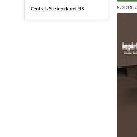
Publicēts: 
Centralizētie iepirkumi EIS