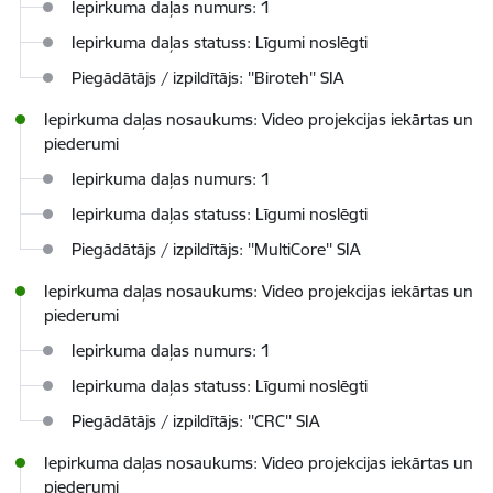
Iepirkuma daļas numurs: 1
Iepirkuma daļas statuss: Līgumi noslēgti
Piegādātājs / izpildītājs: ''Biroteh'' SIA
Iepirkuma daļas nosaukums: Video projekcijas iekārtas un
piederumi
Iepirkuma daļas numurs: 1
Iepirkuma daļas statuss: Līgumi noslēgti
Piegādātājs / izpildītājs: ''MultiCore'' SIA
Iepirkuma daļas nosaukums: Video projekcijas iekārtas un
piederumi
Iepirkuma daļas numurs: 1
Iepirkuma daļas statuss: Līgumi noslēgti
Piegādātājs / izpildītājs: ''CRC'' SIA
Iepirkuma daļas nosaukums: Video projekcijas iekārtas un
piederumi