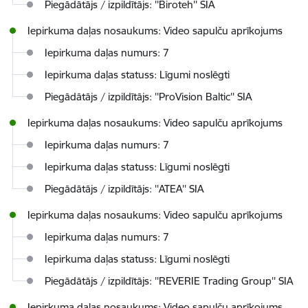
Piegādātājs / izpildītājs: ''Biroteh'' SIA
Iepirkuma daļas nosaukums: Video sapulču aprīkojums
Iepirkuma daļas numurs: 7
Iepirkuma daļas statuss: Līgumi noslēgti
Piegādātājs / izpildītājs: ''ProVision Baltic'' SIA
Iepirkuma daļas nosaukums: Video sapulču aprīkojums
Iepirkuma daļas numurs: 7
Iepirkuma daļas statuss: Līgumi noslēgti
Piegādātājs / izpildītājs: ''ATEA'' SIA
Iepirkuma daļas nosaukums: Video sapulču aprīkojums
Iepirkuma daļas numurs: 7
Iepirkuma daļas statuss: Līgumi noslēgti
Piegādātājs / izpildītājs: ''REVERIE Trading Group'' SIA
Iepirkuma daļas nosaukums: Video sapulču aprīkojums