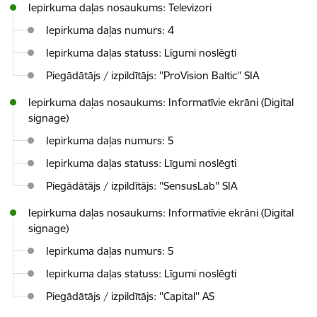
Iepirkuma daļas nosaukums: Televizori
Iepirkuma daļas numurs: 4
Iepirkuma daļas statuss: Līgumi noslēgti
Piegādātājs / izpildītājs: ''ProVision Baltic'' SIA
Iepirkuma daļas nosaukums: Informatīvie ekrāni (Digital
signage)
Iepirkuma daļas numurs: 5
Iepirkuma daļas statuss: Līgumi noslēgti
Piegādātājs / izpildītājs: ''SensusLab'' SIA
Iepirkuma daļas nosaukums: Informatīvie ekrāni (Digital
signage)
Iepirkuma daļas numurs: 5
Iepirkuma daļas statuss: Līgumi noslēgti
Piegādātājs / izpildītājs: ''Capital'' AS