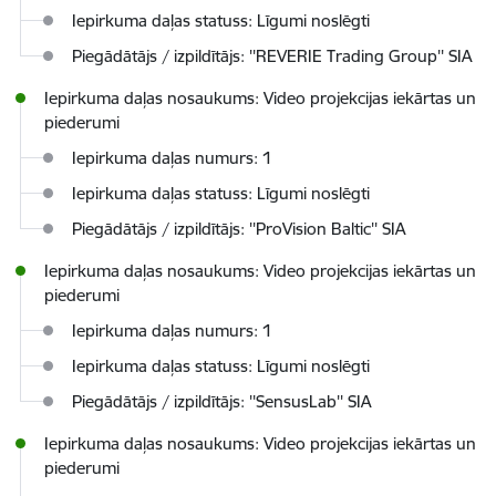
Iepirkuma daļas statuss: Līgumi noslēgti
Piegādātājs / izpildītājs: ''REVERIE Trading Group'' SIA
Iepirkuma daļas nosaukums: Video projekcijas iekārtas un
piederumi
Iepirkuma daļas numurs: 1
Iepirkuma daļas statuss: Līgumi noslēgti
Piegādātājs / izpildītājs: ''ProVision Baltic'' SIA
Iepirkuma daļas nosaukums: Video projekcijas iekārtas un
piederumi
Iepirkuma daļas numurs: 1
Iepirkuma daļas statuss: Līgumi noslēgti
Piegādātājs / izpildītājs: ''SensusLab'' SIA
Iepirkuma daļas nosaukums: Video projekcijas iekārtas un
piederumi