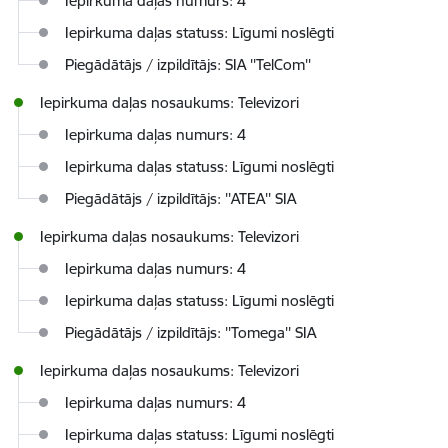
Iepirkuma daļas numurs: 4
Iepirkuma daļas statuss: Līgumi noslēgti
Piegādātājs / izpildītājs: SIA ''TelCom''
Iepirkuma daļas nosaukums: Televizori
Iepirkuma daļas numurs: 4
Iepirkuma daļas statuss: Līgumi noslēgti
Piegādātājs / izpildītājs: ''ATEA'' SIA
Iepirkuma daļas nosaukums: Televizori
Iepirkuma daļas numurs: 4
Iepirkuma daļas statuss: Līgumi noslēgti
Piegādātājs / izpildītājs: ''Tomega'' SIA
Iepirkuma daļas nosaukums: Televizori
Iepirkuma daļas numurs: 4
Iepirkuma daļas statuss: Līgumi noslēgti