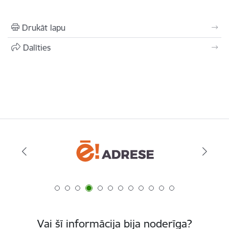
Drukāt lapu
Dalīties
Vai šī informācija bija noderīga?