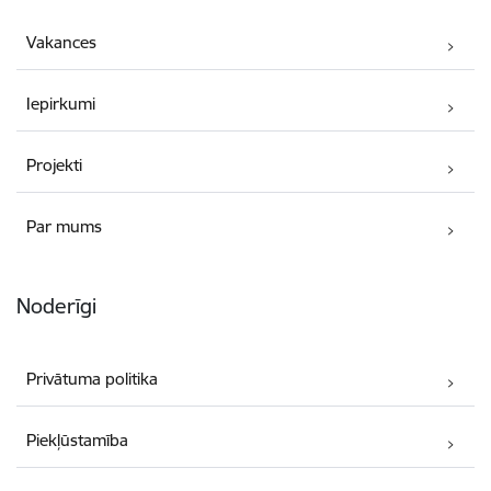
Vakances
Iepirkumi
Projekti
Par mums
Noderīgi
Privātuma politika
Piekļūstamība