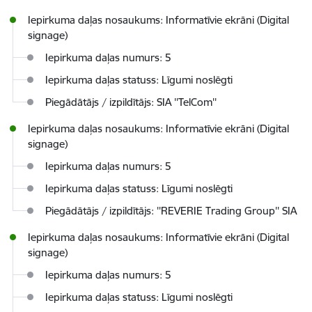
Iepirkuma daļas nosaukums: Informatīvie ekrāni (Digital
signage)
Iepirkuma daļas numurs: 5
Iepirkuma daļas statuss: Līgumi noslēgti
Piegādātājs / izpildītājs: SIA ''TelCom''
Iepirkuma daļas nosaukums: Informatīvie ekrāni (Digital
signage)
Iepirkuma daļas numurs: 5
Iepirkuma daļas statuss: Līgumi noslēgti
Piegādātājs / izpildītājs: ''REVERIE Trading Group'' SIA
Iepirkuma daļas nosaukums: Informatīvie ekrāni (Digital
signage)
Iepirkuma daļas numurs: 5
Iepirkuma daļas statuss: Līgumi noslēgti