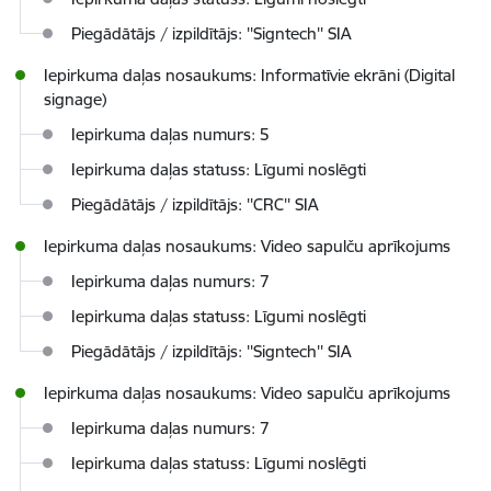
Piegādātājs / izpildītājs: ''Signtech'' SIA
Iepirkuma daļas nosaukums: Informatīvie ekrāni (Digital
signage)
Iepirkuma daļas numurs: 5
Iepirkuma daļas statuss: Līgumi noslēgti
Piegādātājs / izpildītājs: ''CRC'' SIA
Iepirkuma daļas nosaukums: Video sapulču aprīkojums
Iepirkuma daļas numurs: 7
Iepirkuma daļas statuss: Līgumi noslēgti
Piegādātājs / izpildītājs: ''Signtech'' SIA
Iepirkuma daļas nosaukums: Video sapulču aprīkojums
Iepirkuma daļas numurs: 7
Iepirkuma daļas statuss: Līgumi noslēgti