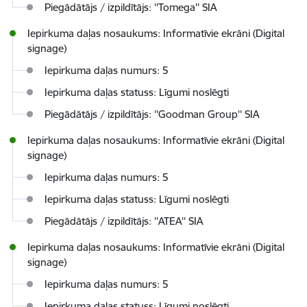
Piegādātājs / izpildītājs: ''Tomega'' SIA
Iepirkuma daļas nosaukums: Informatīvie ekrāni (Digital
signage)
Iepirkuma daļas numurs: 5
Iepirkuma daļas statuss: Līgumi noslēgti
Piegādātājs / izpildītājs: ''Goodman Group'' SIA
Iepirkuma daļas nosaukums: Informatīvie ekrāni (Digital
signage)
Iepirkuma daļas numurs: 5
Iepirkuma daļas statuss: Līgumi noslēgti
Piegādātājs / izpildītājs: ''ATEA'' SIA
Iepirkuma daļas nosaukums: Informatīvie ekrāni (Digital
signage)
Iepirkuma daļas numurs: 5
Iepirkuma daļas statuss: Līgumi noslēgti