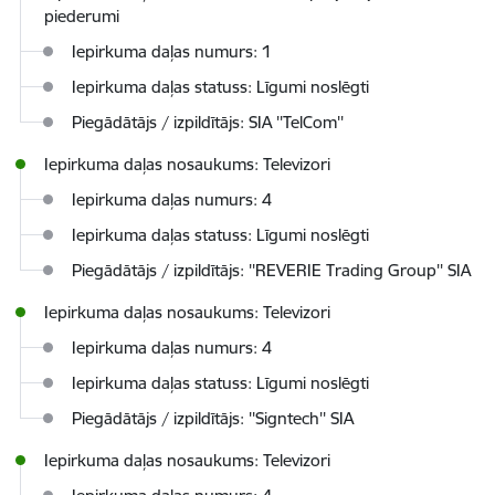
piederumi
Iepirkuma daļas numurs: 1
Iepirkuma daļas statuss: Līgumi noslēgti
Piegādātājs / izpildītājs: SIA ''TelCom''
Iepirkuma daļas nosaukums: Televizori
Iepirkuma daļas numurs: 4
Iepirkuma daļas statuss: Līgumi noslēgti
Piegādātājs / izpildītājs: ''REVERIE Trading Group'' SIA
Iepirkuma daļas nosaukums: Televizori
Iepirkuma daļas numurs: 4
Iepirkuma daļas statuss: Līgumi noslēgti
Piegādātājs / izpildītājs: ''Signtech'' SIA
Iepirkuma daļas nosaukums: Televizori