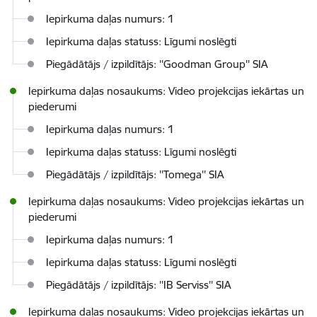
Iepirkuma daļas numurs: 1
Iepirkuma daļas statuss: Līgumi noslēgti
Piegādātājs / izpildītājs: ''Goodman Group'' SIA
Iepirkuma daļas nosaukums: Video projekcijas iekārtas un
piederumi
Iepirkuma daļas numurs: 1
Iepirkuma daļas statuss: Līgumi noslēgti
Piegādātājs / izpildītājs: ''Tomega'' SIA
Iepirkuma daļas nosaukums: Video projekcijas iekārtas un
piederumi
Iepirkuma daļas numurs: 1
Iepirkuma daļas statuss: Līgumi noslēgti
Piegādātājs / izpildītājs: ''IB Serviss'' SIA
Iepirkuma daļas nosaukums: Video projekcijas iekārtas un