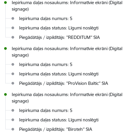
Iepirkuma daļas nosaukums: Informatīvie ekrāni (Digital
signage)
Iepirkuma daļas numurs: 5
Iepirkuma daļas statuss: Līgumi noslēgti
Piegādātājs / izpildītājs: ''REDDITUM'' SIA
Iepirkuma daļas nosaukums: Informatīvie ekrāni (Digital
signage)
Iepirkuma daļas numurs: 5
Iepirkuma daļas statuss: Līgumi noslēgti
Piegādātājs / izpildītājs: ''ProVision Baltic'' SIA
Iepirkuma daļas nosaukums: Informatīvie ekrāni (Digital
signage)
Iepirkuma daļas numurs: 5
Iepirkuma daļas statuss: Līgumi noslēgti
Piegādātājs / izpildītājs: ''Biroteh'' SIA