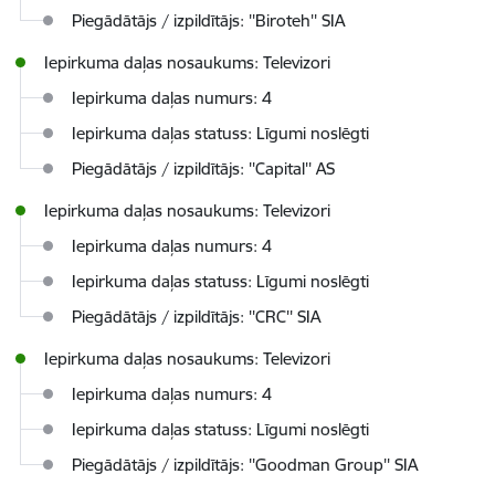
Piegādātājs / izpildītājs: ''Biroteh'' SIA
Iepirkuma daļas nosaukums: Televizori
Iepirkuma daļas numurs: 4
Iepirkuma daļas statuss: Līgumi noslēgti
Piegādātājs / izpildītājs: ''Capital'' AS
Iepirkuma daļas nosaukums: Televizori
Iepirkuma daļas numurs: 4
Iepirkuma daļas statuss: Līgumi noslēgti
Piegādātājs / izpildītājs: ''CRC'' SIA
Iepirkuma daļas nosaukums: Televizori
Iepirkuma daļas numurs: 4
Iepirkuma daļas statuss: Līgumi noslēgti
Piegādātājs / izpildītājs: ''Goodman Group'' SIA