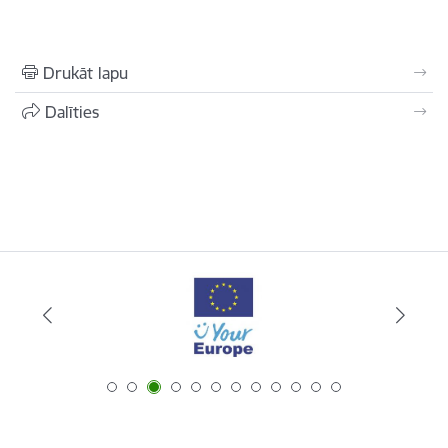
Drukāt lapu
Dalīties