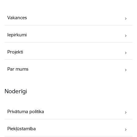
Vakances
Iepirkumi
Projekti
Par mums
Noderīgi
Privātuma politika
Piekļūstamība