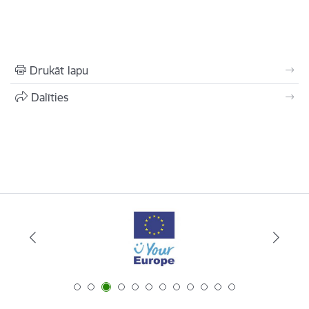
Drukāt lapu
Dalīties