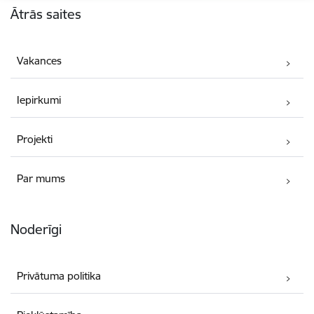
Ātrās saites
Vakances
Iepirkumi
Projekti
Par mums
Noderīgi
Privātuma politika