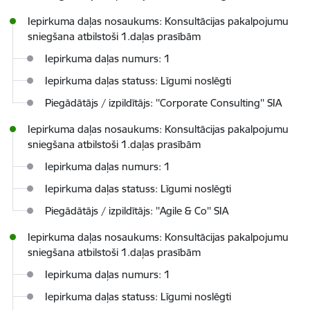
Iepirkuma daļas nosaukums: Konsultācijas pakalpojumu
sniegšana atbilstoši 1.daļas prasībām
Iepirkuma daļas numurs: 1
Iepirkuma daļas statuss: Līgumi noslēgti
Piegādātājs / izpildītājs: ''Corporate Consulting'' SIA
Iepirkuma daļas nosaukums: Konsultācijas pakalpojumu
sniegšana atbilstoši 1.daļas prasībām
Iepirkuma daļas numurs: 1
Iepirkuma daļas statuss: Līgumi noslēgti
Piegādātājs / izpildītājs: ''Agile & Co'' SIA
Iepirkuma daļas nosaukums: Konsultācijas pakalpojumu
sniegšana atbilstoši 1.daļas prasībām
Iepirkuma daļas numurs: 1
Iepirkuma daļas statuss: Līgumi noslēgti