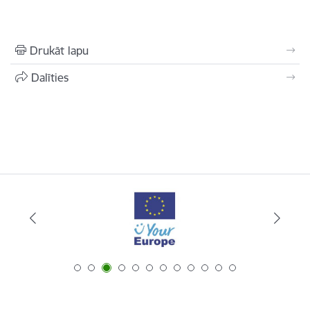
Drukāt lapu
Dalīties