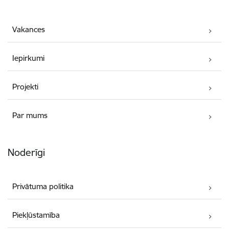
Vakances
Iepirkumi
Projekti
Par mums
Noderīgi
Privātuma politika
Piekļūstamība