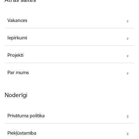
Vakances
Iepirkumi
Projekti
Par mums
Noderīgi
Privātuma politika
Piekļūstamība