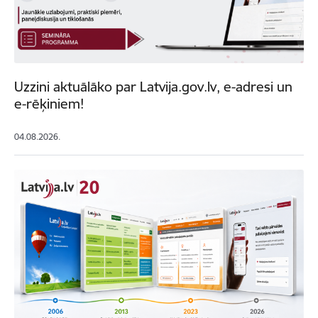
Uzzini aktuālāko par Latvija.gov.lv, e-adresi un
e-rēķiniem!
04.08.2026.