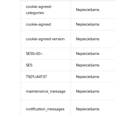
cookie-agreed-
Nepieciešams
categories
cookie-agreed
Nepieciešams
cookie-agreed-version
Nepieciešams
SESS<ID>
Nepieciešams
SES
Nepieciešams
TS01c44137
Nepieciešams
maintenance_message
Nepieciešams
notification_messages
Nepieciešams