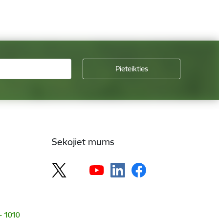
Sekojiet mums
 - 1010