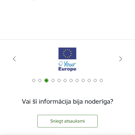
Vai šī informācija bija noderīga?
Sniegt atsauksmi