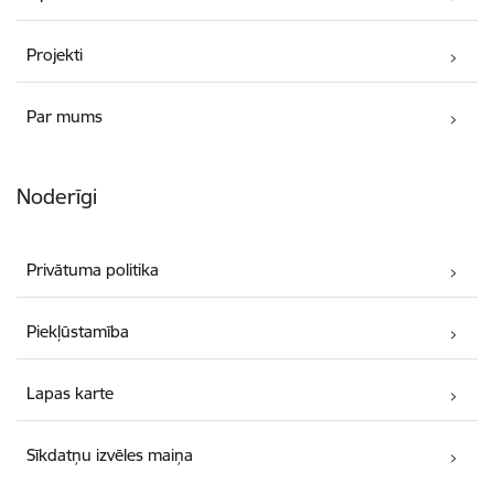
Projekti
Par mums
Noderīgi
Privātuma politika
Piekļūstamība
Lapas karte
Sīkdatņu izvēles maiņa