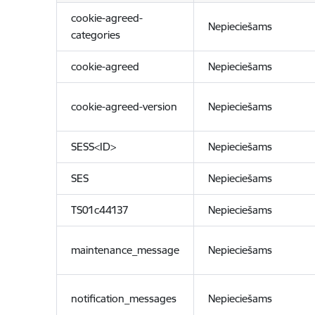
cookie-agreed-
Nepieciešams
categories
cookie-agreed
Nepieciešams
cookie-agreed-version
Nepieciešams
SESS<ID>
Nepieciešams
SES
Nepieciešams
TS01c44137
Nepieciešams
maintenance_message
Nepieciešams
notification_messages
Nepieciešams