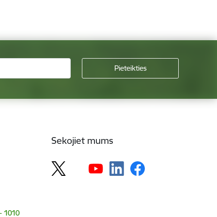
Sekojiet mums
 - 1010