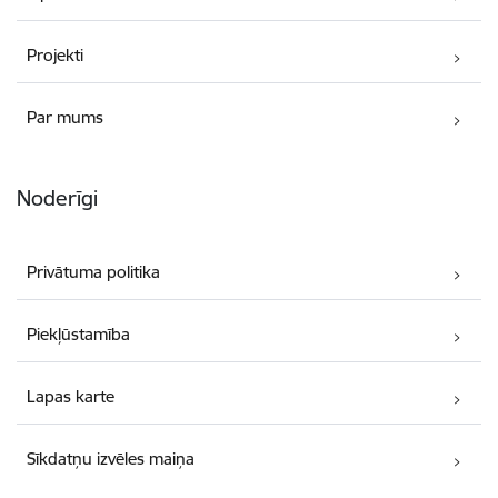
Projekti
Par mums
Noderīgi
Privātuma politika
Piekļūstamība
Lapas karte
Sīkdatņu izvēles maiņa