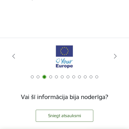
Vai šī informācija bija noderīga?
Sniegt atsauksmi