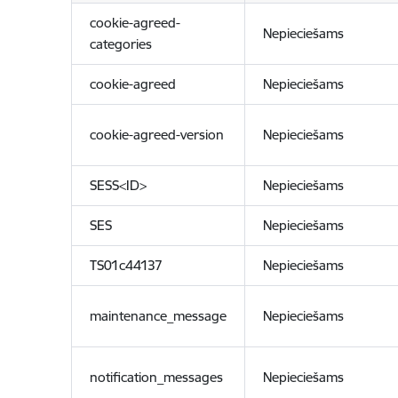
cookie-agreed-
Nepieciešams
categories
cookie-agreed
Nepieciešams
cookie-agreed-version
Nepieciešams
SESS<ID>
Nepieciešams
SES
Nepieciešams
TS01c44137
Nepieciešams
maintenance_message
Nepieciešams
notification_messages
Nepieciešams