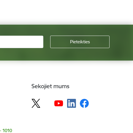
Sekojiet mums
 - 1010