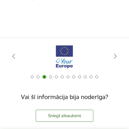
Vai šī informācija bija noderīga?
Sniegt atsauksmi