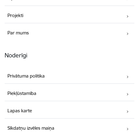
Projekti
Par mums
Noderīgi
Privātuma politika
Piekļūstamība
Lapas karte
Sīkdatņu izvēles maiņa