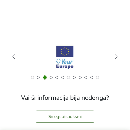
Vai šī informācija bija noderīga?
Sniegt atsauksmi