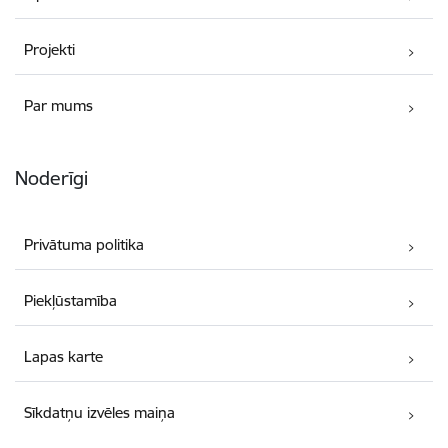
Projekti
Par mums
Noderīgi
Privātuma politika
Piekļūstamība
Lapas karte
Sīkdatņu izvēles maiņa