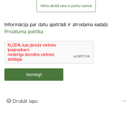
Vēlos atstāt savu e-pastu saziņai
Informācija par datu apstrādi ir atrodama sadaļā:
Privātuma politika
Drukāt lapu