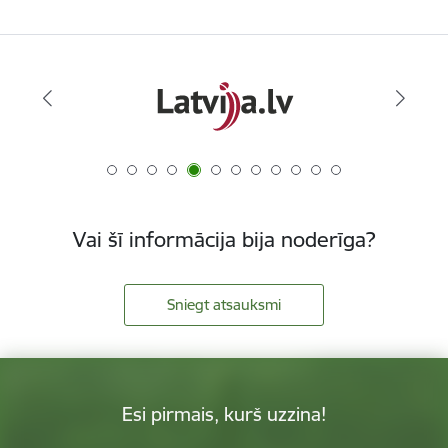
Vai šī informācija bija noderīga?
Sniegt atsauksmi
Esi pirmais, kurš uzzina!