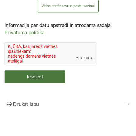
Vēlos atstāt savu e-pastu saziņai
Informācija par datu apstrādi ir atrodama sadaļā:
Privātuma politika
Drukāt lapu