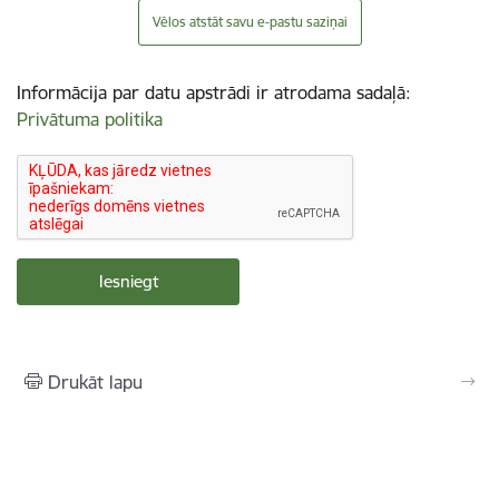
Vēlos atstāt savu e-pastu saziņai
Informācija par datu apstrādi ir atrodama sadaļā:
Privātuma politika
Drukāt lapu