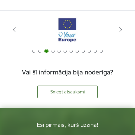
Vai šī informācija bija noderīga?
Sniegt atsauksmi
Esi pirmais, kurš uzzina!