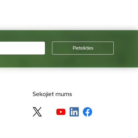
Sekojiet mums