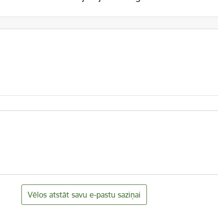
Vēlos atstāt savu e-pastu saziņai