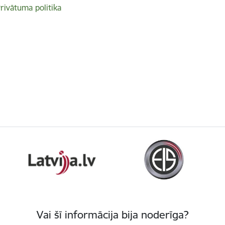
rivātuma politika
Vai šī informācija bija noderīga?